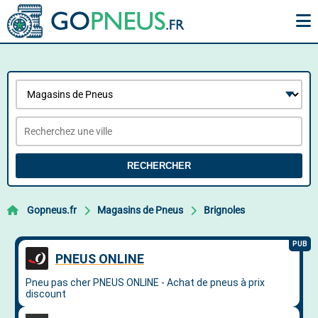
RECHERCHER
Gopneus.fr
Magasins de Pneus
Brignoles