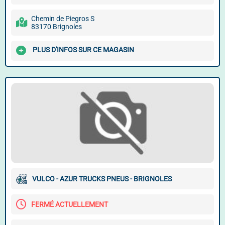
Chemin de Piegros S
83170 Brignoles
PLUS D'INFOS SUR CE MAGASIN
VULCO - AZUR TRUCKS PNEUS - BRIGNOLES
FERMÉ ACTUELLEMENT