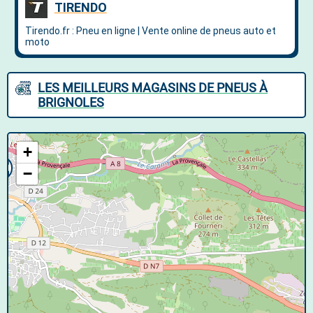
LES MEILLEURS MAGASINS DE PNEUS À
BRIGNOLES
+
−