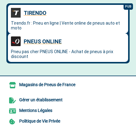
Magasins de Pneus de France
Gérer un établissement
Mentions Légales
Politique de Vie Privée