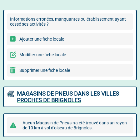
Informations erronées, manquantes ou établissement ayant
cessé ses activités ?
Ajouter une fiche locale
Modifier une fiche locale
Supprimer une fiche locale
MAGASINS DE PNEUS DANS LES VILLES
PROCHES DE BRIGNOLES
Aucun Magasin de Pneus n'a été trouvé dans un rayon
de 10 km à vol d'oiseau de Brignoles.