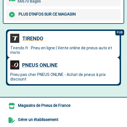
66670 Bages
PLUS D'INFOS SUR CE MAGASIN
Magasins de Pneus de France
Gérer un établissement