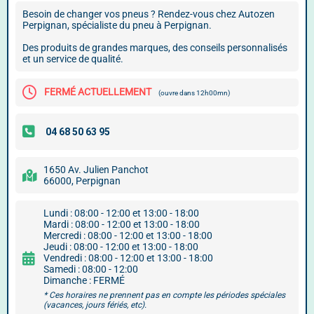
Besoin de changer vos pneus ? Rendez-vous chez Autozen
Perpignan, spécialiste du pneu à Perpignan.
Des produits de grandes marques, des conseils personnalisés
et un service de qualité.
FERMÉ ACTUELLEMENT
(ouvre dans 12h00mn)
1650 Av. Julien Panchot
66000, Perpignan
Lundi : 08:00 - 12:00 et 13:00 - 18:00
Mardi : 08:00 - 12:00 et 13:00 - 18:00
Mercredi : 08:00 - 12:00 et 13:00 - 18:00
Jeudi : 08:00 - 12:00 et 13:00 - 18:00
Vendredi : 08:00 - 12:00 et 13:00 - 18:00
Samedi : 08:00 - 12:00
Dimanche : FERMÉ
* Ces horaires ne prennent pas en compte les périodes spéciales
(vacances, jours fériés, etc).