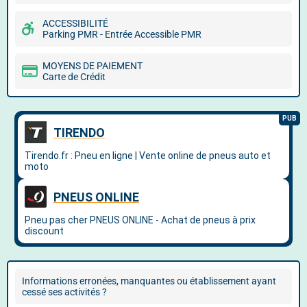
ACCESSIBILITÉ
Parking PMR - Entrée Accessible PMR
MOYENS DE PAIEMENT
Carte de Crédit
Informations erronées, manquantes ou établissement ayant
cessé ses activités ?