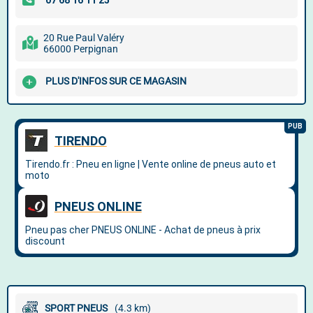
20 Rue Paul Valéry
66000 Perpignan
PLUS D'INFOS SUR CE MAGASIN
SPORT PNEUS
(4.3 km)