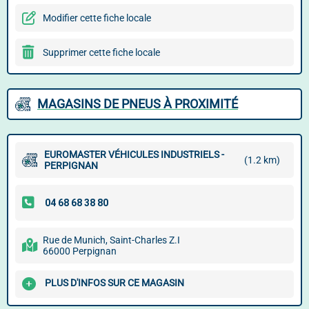
Modifier cette fiche locale
Supprimer cette fiche locale
MAGASINS DE PNEUS À PROXIMITÉ
EUROMASTER VÉHICULES INDUSTRIELS -
(1.2 km)
PERPIGNAN
Rue de Munich, Saint-Charles Z.I
66000 Perpignan
PLUS D'INFOS SUR CE MAGASIN