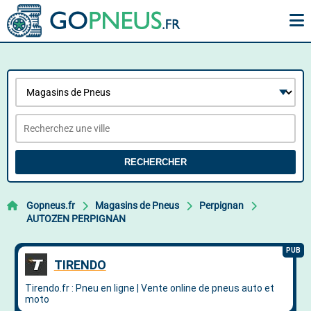
RECHERCHER
Gopneus.fr
Magasins de Pneus
Perpignan
AUTOZEN PERPIGNAN