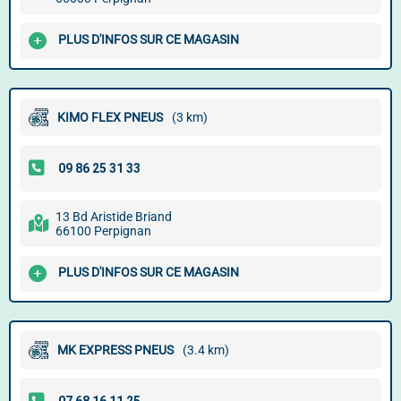
PLUS D'INFOS SUR CE MAGASIN
KIMO FLEX PNEUS
(3 km)
13 Bd Aristide Briand
66100 Perpignan
PLUS D'INFOS SUR CE MAGASIN
MK EXPRESS PNEUS
(3.4 km)