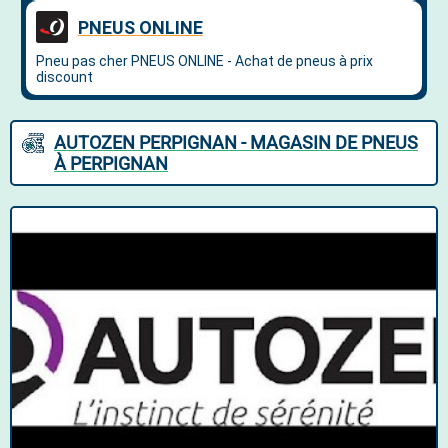
AUTOZEN PERPIGNAN - MAGASIN DE PNEUS
À PERPIGNAN