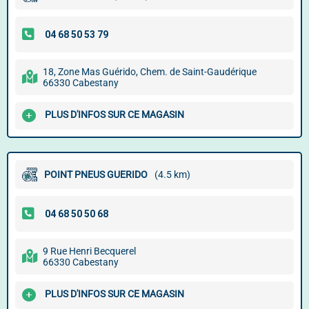
18, Zone Mas Guérido, Chem. de Saint-Gaudérique
66330 Cabestany
PLUS D'INFOS SUR CE MAGASIN
POINT PNEUS GUERIDO
(4.5 km)
9 Rue Henri Becquerel
66330 Cabestany
PLUS D'INFOS SUR CE MAGASIN