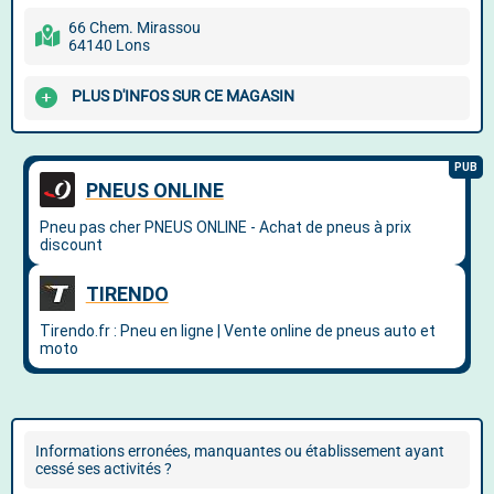
66 Chem. Mirassou
64140 Lons
PLUS D'INFOS SUR CE MAGASIN
Informations erronées, manquantes ou établissement ayant
cessé ses activités ?