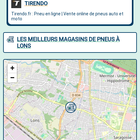
LES MEILLEURS MAGASINS DE PNEUS À
LONS
+
−