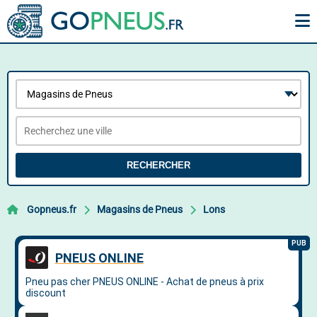
RECHERCHER
Gopneus.fr
Magasins de Pneus
Lons