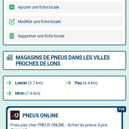
Ajouter une fiche locale
Modifier une fiche locale
Supprimer une fiche locale
MAGASINS DE PNEUS DANS LES VILLES
PROCHES DE LONS
Lescar
(3.7 km)
Pau
(4.4 km)
Idron
(7.6 km)