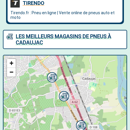
LES MEILLEURS MAGASINS DE PNEUS À
CADAUJAC
+
−