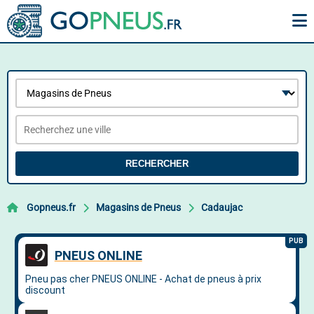
RECHERCHER
Gopneus.fr
Magasins de Pneus
Cadaujac