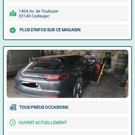
1404 Av. de Toulouse
33140 Cadaujac
PLUS D'INFOS SUR CE MAGASIN
TOUS PNEUS OCCASIONS
OUVERT ACTUELLEMENT