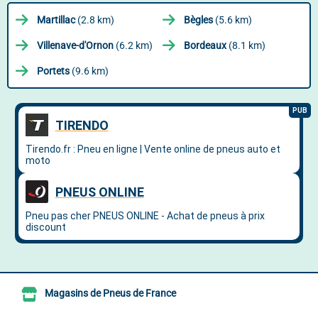
Martillac
(2.8 km)
Bègles
(5.6 km)
Villenave-d'Ornon
(6.2 km)
Bordeaux
(8.1 km)
Portets
(9.6 km)
Magasins de Pneus de France