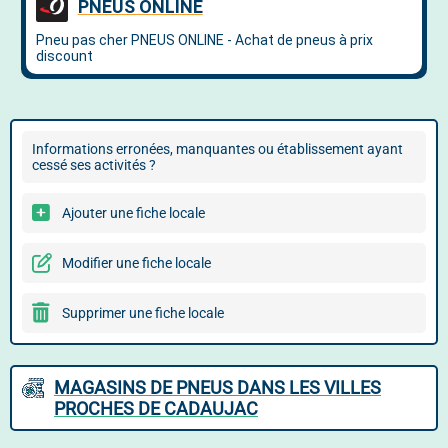
Informations erronées, manquantes ou établissement ayant
cessé ses activités ?
Ajouter une fiche locale
Modifier une fiche locale
Supprimer une fiche locale
MAGASINS DE PNEUS DANS LES VILLES
PROCHES DE CADAUJAC