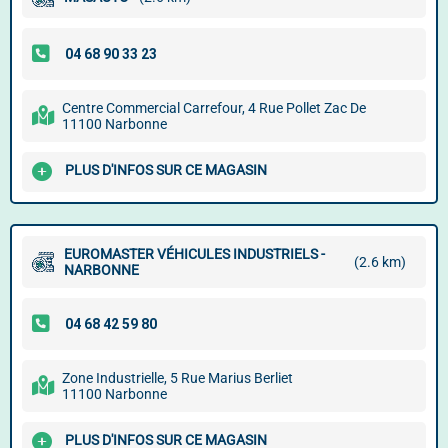
Centre Commercial Carrefour, 4 Rue Pollet Zac De
11100 Narbonne
PLUS D'INFOS SUR CE MAGASIN
EUROMASTER VÉHICULES INDUSTRIELS -
(2.6 km)
NARBONNE
Zone Industrielle, 5 Rue Marius Berliet
11100 Narbonne
PLUS D'INFOS SUR CE MAGASIN