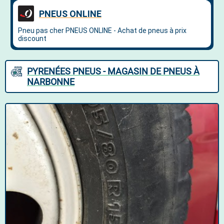
PYRENÉES PNEUS - MAGASIN DE PNEUS À
NARBONNE