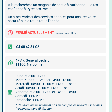
À la recherche d’un magasin de pneus à Narbonne ? Faites
confiance à Pyrenées Pneus.
Un stock varié et des services adaptés pour assurer votre
sécurité sur la route toute l’année.
FERMÉ ACTUELLEMENT
(ouvre dans 00mn)
47 Av. Général Leclerc
11100, Narbonne
Lundi : 08:00 - 12:00
Mardi : 08:00 - 12:00 et 14:00 - 18:00
Mercredi : 08:00 - 12:00 et 14:00 - 18:00
Jeudi : 08:00 - 12:00 et 14:00 - 18:00
Vendredi : 08:00 - 12:00 et 14:00 - 18:00
Samedi : FERMÉ
Dimanche : FERMÉ
* Ces horaires ne prennent pas en compte les périodes spéciales
(vacances, jours fériés, etc).