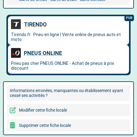
Informations erronées, manquantes ou établissement ayant
cessé ses activités ?
Modifier cette fiche locale
Supprimer cette fiche locale