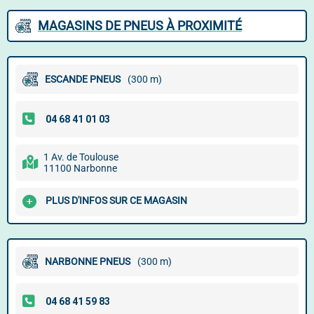
MAGASINS DE PNEUS À PROXIMITÉ
ESCANDE PNEUS
(300 m)
1 Av. de Toulouse
11100 Narbonne
PLUS D'INFOS SUR CE MAGASIN
NARBONNE PNEUS
(300 m)