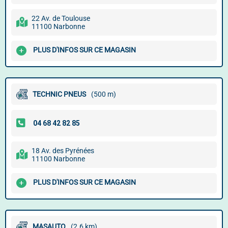
22 Av. de Toulouse
11100 Narbonne
PLUS D'INFOS SUR CE MAGASIN
TECHNIC PNEUS
(500 m)
18 Av. des Pyrénées
11100 Narbonne
PLUS D'INFOS SUR CE MAGASIN
MASAUTO
(2.6 km)