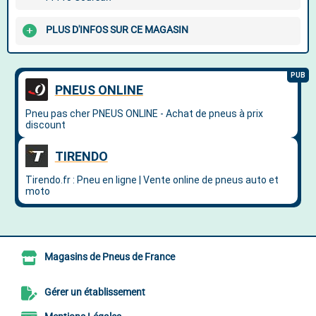
PLUS D'INFOS SUR CE MAGASIN
Magasins de Pneus de France
Gérer un établissement