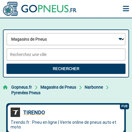
RECHERCHER
Gopneus.fr
Magasins de Pneus
Narbonne
Pyrenées Pneus