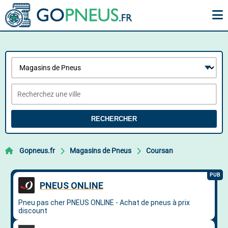
RECHERCHER
Gopneus.fr
Magasins de Pneus
Coursan