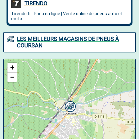
LES MEILLEURS MAGASINS DE PNEUS À
COURSAN
+
−