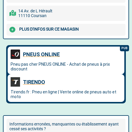
14 Av. de L Hérault
11110 Coursan
PLUS D'INFOS SUR CE MAGASIN
Informations erronées, manquantes ou établissement ayant
cessé ses activités ?