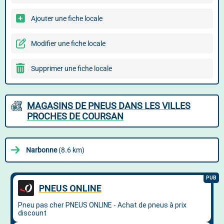
Ajouter une fiche locale
Modifier une fiche locale
Supprimer une fiche locale
MAGASINS DE PNEUS DANS LES VILLES
PROCHES DE COURSAN
Narbonne
(8.6 km)